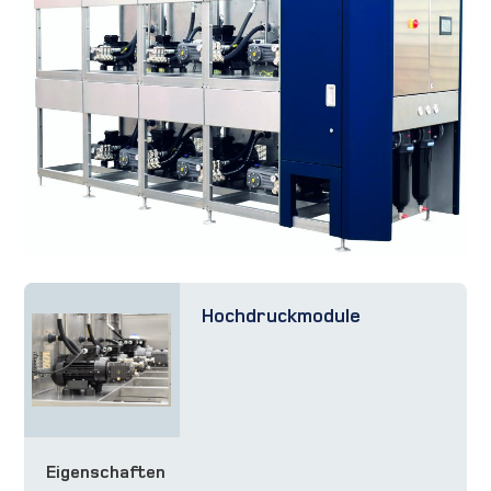
Hochdruckmodule
Eigenschaften