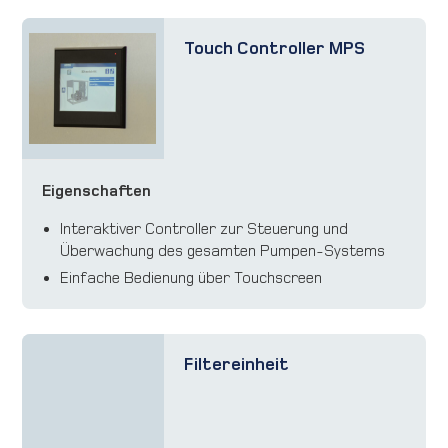
Touch Controller MPS
Eigenschaften
Interaktiver Controller zur Steuerung und
Überwachung des gesamten Pumpen-Systems
Einfache Bedienung über Touchscreen
Filtereinheit