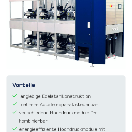
Karriere
Kontakt
International
Vorteile
langlebige Edelstahlkonstruktion
mehrere Abteile separat steuerbar
verschiedene Hochdruckmodule frei
kombinierbar
energieeffiziente Hochdruckmodule mit