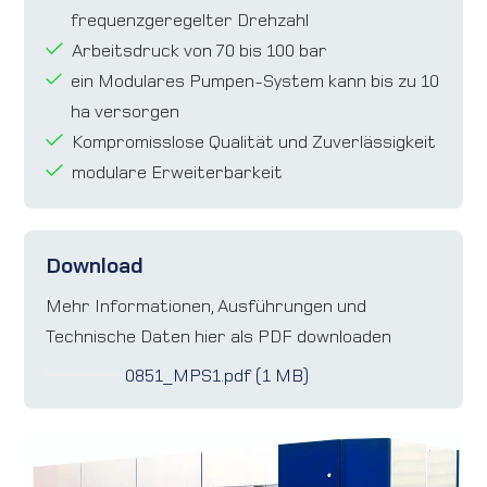
frequenzgeregelter Drehzahl
Arbeitsdruck von 70 bis 100 bar
ein Modulares Pumpen-System kann bis zu 10
ha versorgen
Kompromisslose Qualität und Zuverlässigkeit
modulare Erweiterbarkeit
Download
Mehr Informationen, Ausführungen und
Technische Daten hier als PDF downloaden
0851_MPS1.pdf (1 MB)