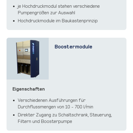
je Hochdruckmodul stehen verschiedene
Pumpengrößen zur Auswahl
Hochdruckmodule im Baukastenprinzip
Boostermodule
Eigenschaften
Verschiedenen Ausführungen für
Durchflussmengen von 10 - 700 l/min
Direkter Zugang zu Schaltschrank, Steuerung,
Filtern und Boosterpumpe