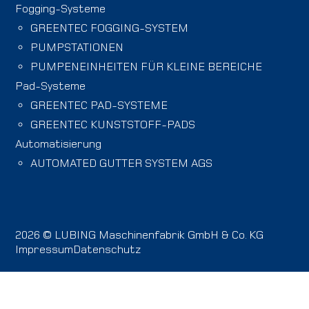
Fogging-Systeme
GREENTEC FOGGING-SYSTEM
PUMPSTATIONEN
PUMPENEINHEITEN FÜR KLEINE BEREICHE
Pad-Systeme
GREENTEC PAD-SYSTEME
GREENTEC KUNSTSTOFF-PADS
Automatisierung
AUTOMATED GUTTER SYSTEM AGS
2026 © LUBING Maschinenfabrik GmbH & Co. KG
Impressum
Datenschutz