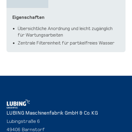
Eigenschaften
Übersichtliche Anordnung und leicht zugänglich
für Wartungsarbeiten
Zentrale Filtereinheit für partikelfreies Wasser
LUBING Maschinenfabrik GmbH & Co. KG
Lubingstraße 6
49406 Barnstorf