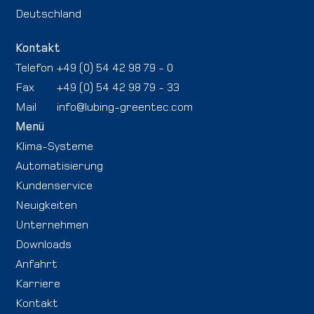
Deutschland
Kontakt
Telefon
+49 (0) 54 42 98 79 - 0
Fax
+49 (0) 54 42 98 79 - 33
Mail
info@lubing-greentec.com
Menü
Klima-Systeme
Automatisierung
Kundenservice
Neuigkeiten
Unternehmen
Downloads
Anfahrt
Karriere
Kontakt