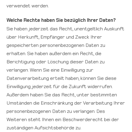
verwendet werden.
Welche Rechte haben Sie bezüglich Ihrer Daten?
Sie haben jederzeit das Recht, unentgeltlich Auskunft
über Herkunft, Empfänger und Zweck Ihrer
gespeicherten personenbezogenen Daten zu
erhalten. Sie haben außerdem ein Recht, die
Berichtigung oder Löschung dieser Daten zu
verlangen. Wenn Sie eine Einwilligung zur
Datenverarbeitung erteilt haben, können Sie diese
Einwilligung jederzeit für die Zukunft widerrufen.
Außerdem haben Sie das Recht, unter bestimmten
Umständen die Einschränkung der Verarbeitung Ihrer
personenbezogenen Daten zu verlangen. Des
Weiteren steht Ihnen ein Beschwerderecht bei der
zuständigen Aufsichtsbehörde zu.