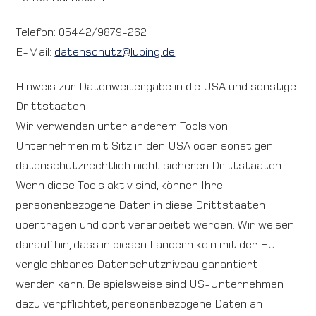
Telefon: 05442/9879-262
E-Mail:
datenschutz@lubing.de
Hinweis zur Datenweitergabe in die USA und sonstige
Drittstaaten
Wir verwenden unter anderem Tools von
Unternehmen mit Sitz in den USA oder sonstigen
datenschutzrechtlich nicht sicheren Drittstaaten.
Wenn diese Tools aktiv sind, können Ihre
personenbezogene Daten in diese Drittstaaten
übertragen und dort verarbeitet werden. Wir weisen
darauf hin, dass in diesen Ländern kein mit der EU
vergleichbares Datenschutzniveau garantiert
werden kann. Beispielsweise sind US-Unternehmen
dazu verpflichtet, personenbezogene Daten an