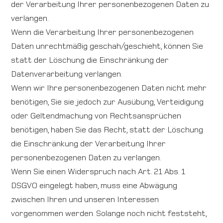
der Verarbeitung Ihrer personenbezogenen Daten zu
verlangen.
Wenn die Verarbeitung Ihrer personenbezogenen
Daten unrechtmäßig geschah/geschieht, können Sie
statt der Löschung die Einschränkung der
Datenverarbeitung verlangen.
Wenn wir Ihre personenbezogenen Daten nicht mehr
benötigen, Sie sie jedoch zur Ausübung, Verteidigung
oder Geltendmachung von Rechtsansprüchen
benötigen, haben Sie das Recht, statt der Löschung
die Einschränkung der Verarbeitung Ihrer
personenbezogenen Daten zu verlangen.
Wenn Sie einen Widerspruch nach Art. 21 Abs. 1
DSGVO eingelegt haben, muss eine Abwägung
zwischen Ihren und unseren Interessen
vorgenommen werden. Solange noch nicht feststeht,