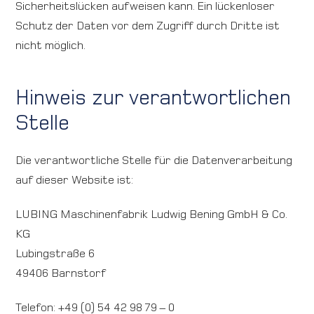
Sicherheitslücken aufweisen kann. Ein lückenloser
Schutz der Daten vor dem Zugriff durch Dritte ist
nicht möglich.
Hinweis zur verantwortlichen
Stelle
Die verantwortliche Stelle für die Datenverarbeitung
auf dieser Website ist:
LUBING Maschinenfabrik Ludwig Bening GmbH & Co.
KG
Lubingstraße 6
49406 Barnstorf
Telefon: +49 (0) 54 42 98 79 – 0