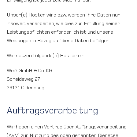
Unser(e) Hoster wird bzw. werden Ihre Daten nur
insoweit verarbeiten, wie dies zur Erfüllung seiner
Leistungspflichten erforderlich ist und unsere
Weisungen in Bezug auf diese Daten befolgen.
Wir setzen folgende(n) Hoster ein:
Weiß GmbH & Co. KG
Scheideweg 27
26121 Oldenburg
Auftragsverarbeitung
Wir haben einen Vertrag über Auftragsverarbeitung
(AVV) zur Nutzung des oben genannten Dienstes