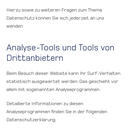
Hierzu sowie zu weiteren Fragen zum Thema
Datenschutz können Sie sich jederzeit an uns
wenden.
Analyse-Tools und Tools von
Dritt­anbietern
Beim Besuch dieser Website kann Ihr Surf-Verhalten
statistisch ausgewertet werden. Das geschieht vor
allem mit sogenannten Analyseprogrammen.
Detaillierte Informationen zu diesen
Analyseprogrammen finden Sie in der folgenden
Datenschutzerklärung.