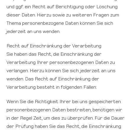
und ggf. ein Recht auf Berichtigung oder Löschung
dieser Daten. Hierzu sowie zu weiteren Fragen zum
Thema personenbezogene Daten können Sie sich
jederzeit an uns wenden.
Recht auf Einschränkung der Verarbeitung
Sie haben das Recht, die Einschränkung der
Verarbeitung Ihrer personenbezogenen Daten zu
verlangen. Hierzu können Sie sich jederzeit an uns
wenden. Das Recht auf Einschränkung der
Verarbeitung besteht in folgenden Fällen:
Wenn Sie die Richtigkeit Ihrer bei uns gespeicherten
personenbezogenen Daten bestreiten, benötigen wir
in der Regel Zeit, um dies zu überprüfen. Für die Dauer
der Prüfung haben Sie das Recht, die Einschränkung