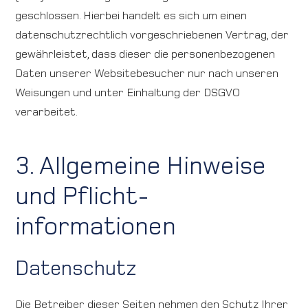
geschlossen. Hierbei handelt es sich um einen
datenschutzrechtlich vorgeschriebenen Vertrag, der
gewährleistet, dass dieser die personenbezogenen
Daten unserer Websitebesucher nur nach unseren
Weisungen und unter Einhaltung der DSGVO
verarbeitet.
3. Allgemeine Hinweise
und Pflicht­
informationen
Datenschutz
Die Betreiber dieser Seiten nehmen den Schutz Ihrer