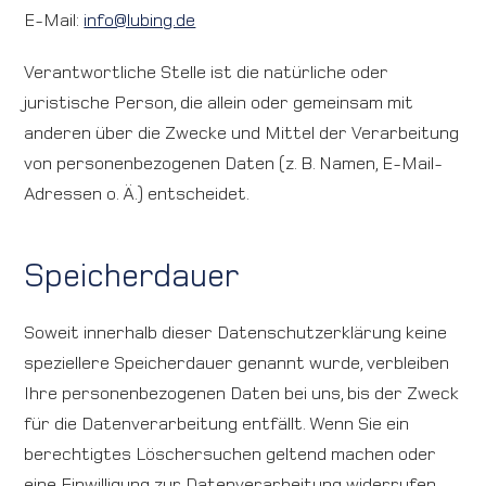
E-Mail:
info@lubing.de
Verantwortliche Stelle ist die natürliche oder
juristische Person, die allein oder gemeinsam mit
anderen über die Zwecke und Mittel der Verarbeitung
von personenbezogenen Daten (z. B. Namen, E-Mail-
Adressen o. Ä.) entscheidet.
Speicherdauer
Soweit innerhalb dieser Datenschutzerklärung keine
speziellere Speicherdauer genannt wurde, verbleiben
Ihre personenbezogenen Daten bei uns, bis der Zweck
für die Datenverarbeitung entfällt. Wenn Sie ein
berechtigtes Löschersuchen geltend machen oder
eine Einwilligung zur Datenverarbeitung widerrufen,