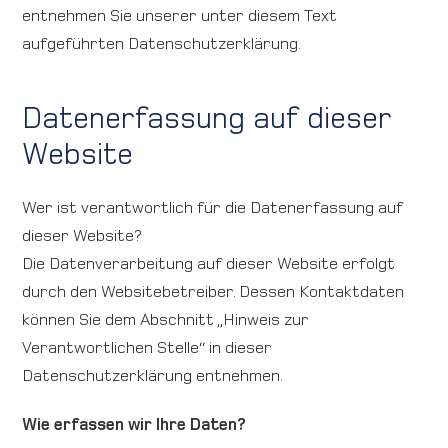
entnehmen Sie unserer unter diesem Text
aufgeführten Datenschutzerklärung.
Karriere
Kontakt
Datenerfassung auf dieser
Website
International
Wer ist verantwortlich für die Datenerfassung auf
dieser Website?
Die Datenverarbeitung auf dieser Website erfolgt
durch den Websitebetreiber. Dessen Kontaktdaten
können Sie dem Abschnitt „Hinweis zur
Verantwortlichen Stelle“ in dieser
Datenschutzerklärung entnehmen.
Wie erfassen wir Ihre Daten?