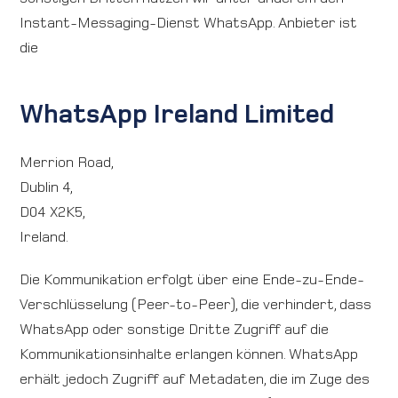
Instant-Messaging-Dienst WhatsApp. Anbieter ist
die
WhatsApp Ireland Limited
Merrion Road,
Dublin 4,
D04 X2K5,
Ireland.
Die Kommunikation erfolgt über eine Ende-zu-Ende-
Verschlüsselung (Peer-to-Peer), die verhindert, dass
WhatsApp oder sonstige Dritte Zugriff auf die
Kommunikationsinhalte erlangen können. WhatsApp
erhält jedoch Zugriff auf Metadaten, die im Zuge des