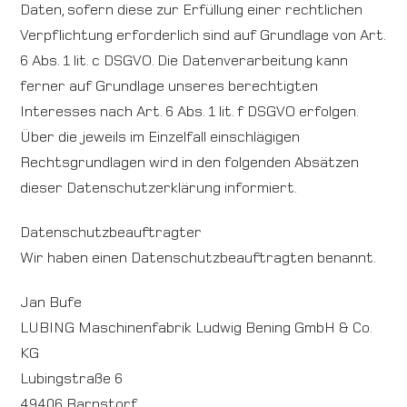
Daten, sofern diese zur Erfüllung einer rechtlichen
Verpflichtung erforderlich sind auf Grundlage von Art.
6 Abs. 1 lit. c DSGVO. Die Datenverarbeitung kann
ferner auf Grundlage unseres berechtigten
Interesses nach Art. 6 Abs. 1 lit. f DSGVO erfolgen.
Über die jeweils im Einzelfall einschlägigen
Rechtsgrundlagen wird in den folgenden Absätzen
dieser Datenschutzerklärung informiert.
Datenschutz­beauftragter
Wir haben einen Datenschutzbeauftragten benannt.
Jan Bufe
LUBING Maschinenfabrik Ludwig Bening GmbH & Co.
KG
Lubingstraße 6
49406 Barnstorf