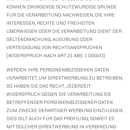
KÖNNEN ZWINGENDE SCHUTZWÜRDIGE GRÜNDE
FÜR DIE VERARBEITUNG NACHWEISEN, DIE IHRE
INTERESSEN, RECHTE UND FREIHEITEN
ÜBERWIEGEN ODER DIE VERARBEITUNG DIENT DER
GELTENDMACHUNG, AUSÜBUNG ODER
VERTEIDIGUNG VON RECHTSANSPRÜCHEN
(WIDERSPRUCH NACH ART. 21 ABS. 1 DSGVO).
WERDEN IHRE PERSONENBEZOGENEN DATEN
VERARBEITET, UM DIREKTWERBUNG ZU BETREIBEN,
SO HABEN SIE DAS RECHT, JEDERZEIT
WIDERSPRUCH GEGEN DIE VERARBEITUNG SIE
BETREFFENDER PERSONENBEZOGENER DATEN
ZUM ZWECKE DERARTIGER WERBUNG EINZULEGEN;
DIES GILT AUCH FÜR DAS PROFILING, SOWEIT ES
MIT SOLCHER DIREKTWERBUNG IN VERBINDUNG