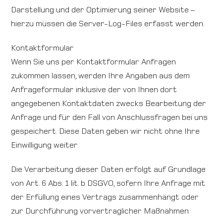
Darstellung und der Optimierung seiner Website –
hierzu müssen die Server-Log-Files erfasst werden.
Kontaktformular
Wenn Sie uns per Kontaktformular Anfragen
zukommen lassen, werden Ihre Angaben aus dem
Anfrageformular inklusive der von Ihnen dort
angegebenen Kontaktdaten zwecks Bearbeitung der
Anfrage und für den Fall von Anschlussfragen bei uns
gespeichert. Diese Daten geben wir nicht ohne Ihre
Einwilligung weiter.
Die Verarbeitung dieser Daten erfolgt auf Grundlage
von Art. 6 Abs. 1 lit. b DSGVO, sofern Ihre Anfrage mit
der Erfüllung eines Vertrags zusammenhängt oder
zur Durchführung vorvertraglicher Maßnahmen