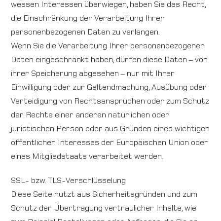
wessen Interessen überwiegen, haben Sie das Recht,
die Einschränkung der Verarbeitung Ihrer
personenbezogenen Daten zu verlangen.
Wenn Sie die Verarbeitung Ihrer personenbezogenen
Daten eingeschränkt haben, dürfen diese Daten – von
ihrer Speicherung abgesehen – nur mit Ihrer
Einwilligung oder zur Geltendmachung, Ausübung oder
Verteidigung von Rechtsansprüchen oder zum Schutz
der Rechte einer anderen natürlichen oder
juristischen Person oder aus Gründen eines wichtigen
öffentlichen Interesses der Europäischen Union oder
eines Mitgliedstaats verarbeitet werden.
SSL- bzw. TLS-Verschlüsselung
Diese Seite nutzt aus Sicherheitsgründen und zum
Schutz der Übertragung vertraulicher Inhalte, wie