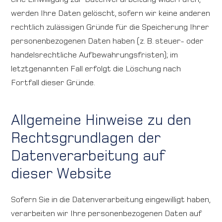
werden Ihre Daten gelöscht, sofern wir keine anderen
rechtlich zulässigen Gründe für die Speicherung Ihrer
personenbezogenen Daten haben (z. B. steuer- oder
handelsrechtliche Aufbewahrungsfristen); im
letztgenannten Fall erfolgt die Löschung nach
Fortfall dieser Gründe.
Allgemeine Hinweise zu den
Rechtsgrundlagen der
Datenverarbeitung auf
dieser Website
Sofern Sie in die Datenverarbeitung eingewilligt haben,
verarbeiten wir Ihre personenbezogenen Daten auf