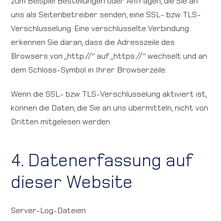
zum Beispiel Bestellungen oder Anfragen, die Sie an
uns als Seitenbetreiber senden, eine SSL- bzw. TLS-
Verschlüsselung. Eine verschlüsselte Verbindung
erkennen Sie daran, dass die Adresszeile des
Browsers von „http://“ auf „https://“ wechselt und an
dem Schloss-Symbol in Ihrer Browserzeile.
Wenn die SSL- bzw. TLS-Verschlüsselung aktiviert ist,
können die Daten, die Sie an uns übermitteln, nicht von
Dritten mitgelesen werden.
4. Datenerfassung auf
dieser Website
Server-Log-Dateien