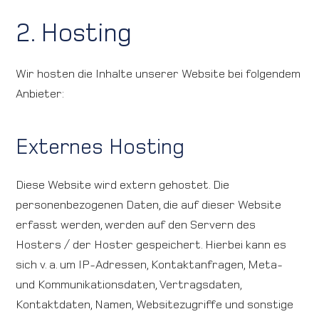
2. Hosting
Wir hosten die Inhalte unserer Website bei folgendem
Anbieter:
Externes Hosting
Diese Website wird extern gehostet. Die
personenbezogenen Daten, die auf dieser Website
erfasst werden, werden auf den Servern des
Hosters / der Hoster gespeichert. Hierbei kann es
sich v. a. um IP-Adressen, Kontaktanfragen, Meta-
und Kommunikationsdaten, Vertragsdaten,
Kontaktdaten, Namen, Websitezugriffe und sonstige