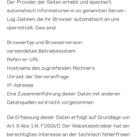
Der Provider der Seiten erhebt und speichert
automatisch Informationen in so genannten Server-
Log-Dateien, die Ihr Browser automatisch an uns
übermittelt. Dies sind:
Browsertyp und Browserversion
verwendetes Betriebssystem
Referrer URL
Hostname des zugreifenden Rechners
Uhrzeit der Serveranfrage
IP-Adresse
Eine Zusammenführung dieser Daten mit anderen
Datenquellen wird nicht vorgenommen.
Die Erfassung dieser Daten erfolgt auf Grundlage von
Art. 6 Abs. 1 lit. f DSGVO. Der Websitebetreiber hat ein
berechtigtes Interesse an der technisch fehlerfreien