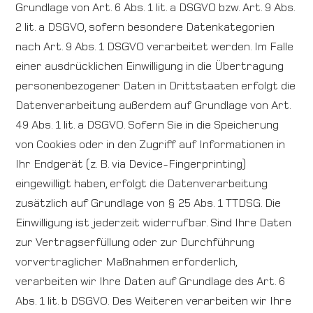
Grundlage von Art. 6 Abs. 1 lit. a DSGVO bzw. Art. 9 Abs.
2 lit. a DSGVO, sofern besondere Datenkategorien
nach Art. 9 Abs. 1 DSGVO verarbeitet werden. Im Falle
einer ausdrücklichen Einwilligung in die Übertragung
personenbezogener Daten in Drittstaaten erfolgt die
Datenverarbeitung außerdem auf Grundlage von Art.
49 Abs. 1 lit. a DSGVO. Sofern Sie in die Speicherung
von Cookies oder in den Zugriff auf Informationen in
Ihr Endgerät (z. B. via Device-Fingerprinting)
eingewilligt haben, erfolgt die Datenverarbeitung
zusätzlich auf Grundlage von § 25 Abs. 1 TTDSG. Die
Einwilligung ist jederzeit widerrufbar. Sind Ihre Daten
zur Vertragserfüllung oder zur Durchführung
vorvertraglicher Maßnahmen erforderlich,
verarbeiten wir Ihre Daten auf Grundlage des Art. 6
Abs. 1 lit. b DSGVO. Des Weiteren verarbeiten wir Ihre