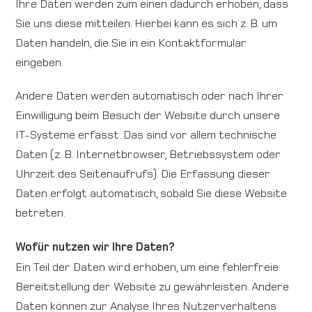
Ihre Daten werden zum einen dadurch erhoben, dass
Sie uns diese mitteilen. Hierbei kann es sich z. B. um
Daten handeln, die Sie in ein Kontaktformular
eingeben.
Andere Daten werden automatisch oder nach Ihrer
Einwilligung beim Besuch der Website durch unsere
IT-Systeme erfasst. Das sind vor allem technische
Daten (z. B. Internetbrowser, Betriebssystem oder
Uhrzeit des Seitenaufrufs). Die Erfassung dieser
Daten erfolgt automatisch, sobald Sie diese Website
betreten.
Wofür nutzen wir Ihre Daten?
Ein Teil der Daten wird erhoben, um eine fehlerfreie
Bereitstellung der Website zu gewährleisten. Andere
Daten können zur Analyse Ihres Nutzerverhaltens