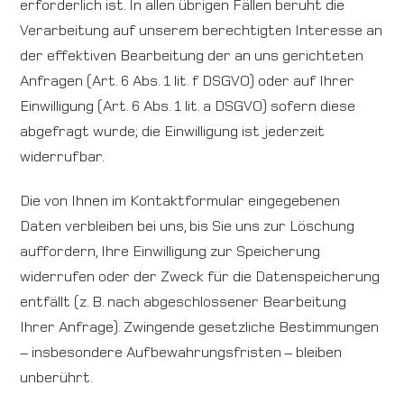
erforderlich ist. In allen übrigen Fällen beruht die
Verarbeitung auf unserem berechtigten Interesse an
der effektiven Bearbeitung der an uns gerichteten
Anfragen (Art. 6 Abs. 1 lit. f DSGVO) oder auf Ihrer
Einwilligung (Art. 6 Abs. 1 lit. a DSGVO) sofern diese
abgefragt wurde; die Einwilligung ist jederzeit
widerrufbar.
Die von Ihnen im Kontaktformular eingegebenen
Daten verbleiben bei uns, bis Sie uns zur Löschung
auffordern, Ihre Einwilligung zur Speicherung
widerrufen oder der Zweck für die Datenspeicherung
entfällt (z. B. nach abgeschlossener Bearbeitung
Ihrer Anfrage). Zwingende gesetzliche Bestimmungen
– insbesondere Aufbewahrungsfristen – bleiben
unberührt.