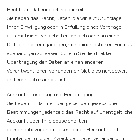
Recht auf Daten­übertrag­barkeit
Sie haben das Recht, Daten, die wir auf Grundlage
Ihrer Einwilligung oder in Erfüllung eines Vertrags
automatisiert verarbeiten, an sich oder an einen
Dritten in einem gängigen, maschinenlesbaren Format
aushändigen zu lassen. Sofern Sie die direkte
Übertragung der Daten an einen anderen
Verantwortlichen verlangen, erfolgt dies nur, soweit
es technisch machbar ist.
Auskunft, Löschung und Berichtigung
Sie haben im Rahmen der geltenden gesetzlichen
Bestimmungen jederzeit das Recht auf unentgeltliche
Auskunft über Ihre gespeicherten
personenbezogenen Daten, deren Herkunft und
Empfänger und den Zweck der Datenverarbeitung