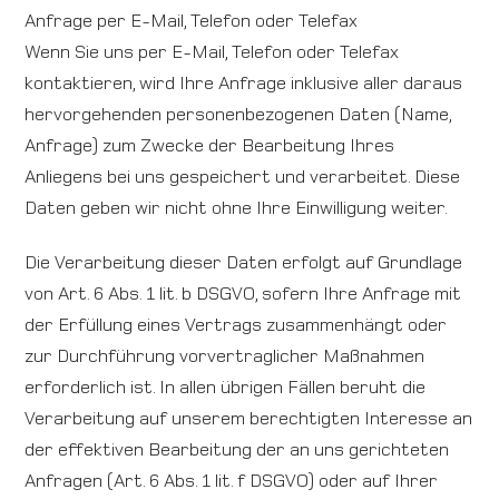
Anfrage per E-Mail, Telefon oder Telefax
Wenn Sie uns per E-Mail, Telefon oder Telefax
kontaktieren, wird Ihre Anfrage inklusive aller daraus
hervorgehenden personenbezogenen Daten (Name,
Anfrage) zum Zwecke der Bearbeitung Ihres
Anliegens bei uns gespeichert und verarbeitet. Diese
Daten geben wir nicht ohne Ihre Einwilligung weiter.
Die Verarbeitung dieser Daten erfolgt auf Grundlage
von Art. 6 Abs. 1 lit. b DSGVO, sofern Ihre Anfrage mit
der Erfüllung eines Vertrags zusammenhängt oder
zur Durchführung vorvertraglicher Maßnahmen
erforderlich ist. In allen übrigen Fällen beruht die
Verarbeitung auf unserem berechtigten Interesse an
der effektiven Bearbeitung der an uns gerichteten
Anfragen (Art. 6 Abs. 1 lit. f DSGVO) oder auf Ihrer