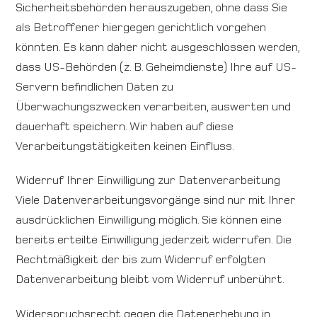
Sicherheitsbehörden herauszugeben, ohne dass Sie
als Betroffener hiergegen gerichtlich vorgehen
könnten. Es kann daher nicht ausgeschlossen werden,
dass US-Behörden (z. B. Geheimdienste) Ihre auf US-
Servern befindlichen Daten zu
Überwachungszwecken verarbeiten, auswerten und
dauerhaft speichern. Wir haben auf diese
Verarbeitungstätigkeiten keinen Einfluss.
Widerruf Ihrer Einwilligung zur Datenverarbeitung
Viele Datenverarbeitungsvorgänge sind nur mit Ihrer
ausdrücklichen Einwilligung möglich. Sie können eine
bereits erteilte Einwilligung jederzeit widerrufen. Die
Rechtmäßigkeit der bis zum Widerruf erfolgten
Datenverarbeitung bleibt vom Widerruf unberührt.
Widerspruchsrecht gegen die Datenerhebung in