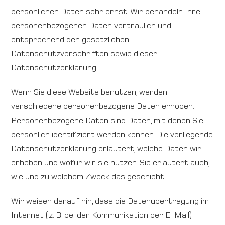
persönlichen Daten sehr ernst. Wir behandeln Ihre
personenbezogenen Daten vertraulich und
entsprechend den gesetzlichen
Datenschutzvorschriften sowie dieser
Datenschutzerklärung.
Wenn Sie diese Website benutzen, werden
verschiedene personenbezogene Daten erhoben.
Personenbezogene Daten sind Daten, mit denen Sie
persönlich identifiziert werden können. Die vorliegende
Datenschutzerklärung erläutert, welche Daten wir
erheben und wofür wir sie nutzen. Sie erläutert auch,
wie und zu welchem Zweck das geschieht.
Wir weisen darauf hin, dass die Datenübertragung im
Internet (z. B. bei der Kommunikation per E-Mail)